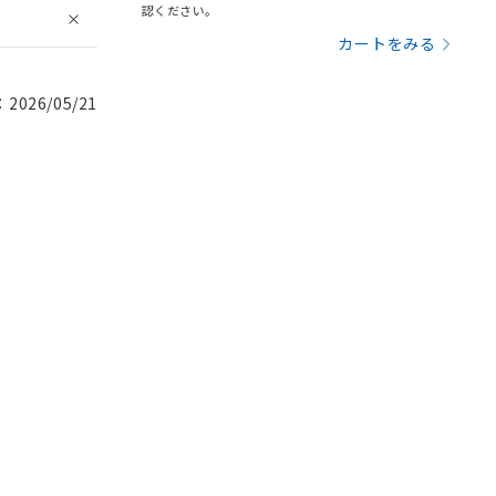
認ください。
カートをみる
026/05/21