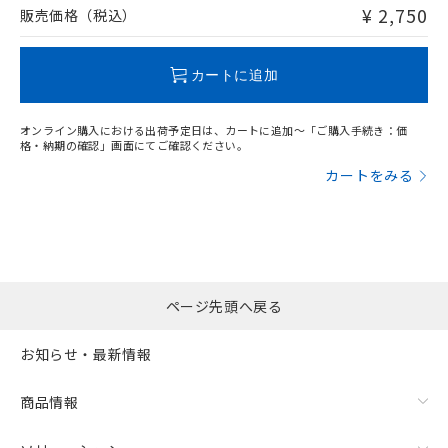
問い合わせください。
¥ 2,750
販売価格（税込）
この製品のRoHS/REACH対応状況ページへ
カートに追加
オンライン購入における出荷予定日は、カートに追加～「ご購入手続き：価
格・納期の確認」画面にてご確認ください。
カートをみる
ページ先頭へ戻る
お知らせ・最新情報
商品情報