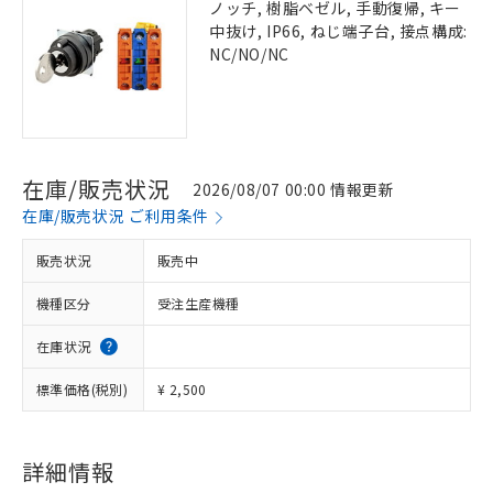
ノッチ, 樹脂ベゼル, 手動復帰, キー
中抜け, IP66, ねじ端子台, 接点構成:
NC/NO/NC
在庫/販売状況
2026/08/07 00:00 情報更新
在庫/販売状況 ご利用条件
販売状況
販売中
機種区分
受注生産機種
在庫状況
標準価格(税別)
¥ 2,500
詳細情報