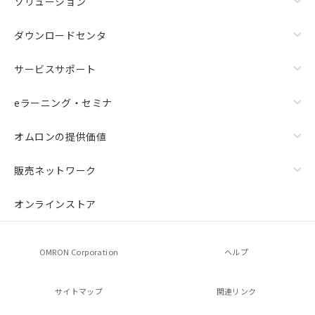
ソリューション
ダウンロードセンタ
サービスサポート
eラーニング・セミナ
オムロンの提供価値
販売ネットワーク
オンラインストア
OMRON Corporation
ヘルプ
サイトマップ
関連リンク