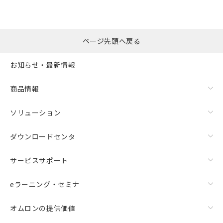
ページ先頭へ戻る
お知らせ・最新情報
商品情報
ソリューション
ダウンロードセンタ
サービスサポート
eラーニング・セミナ
オムロンの提供価値