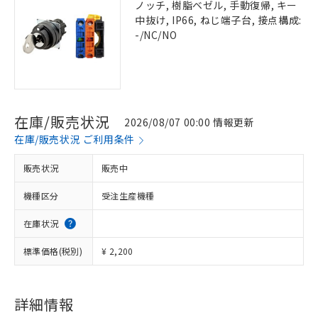
ノッチ, 樹脂ベゼル, 手動復帰, キー
中抜け, IP66, ねじ端子台, 接点構成:
-/NC/NO
在庫/販売状況
2026/08/07 00:00 情報更新
在庫/販売状況 ご利用条件
販売状況
販売中
機種区分
受注生産機種
在庫状況
標準価格(税別)
¥ 2,200
詳細情報