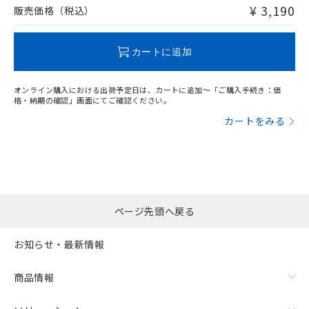
問い合わせください。
¥ 3,190
販売価格（税込）
この製品のRoHS/REACH対応状況ページへ
カートに追加
オンライン購入における出荷予定日は、カートに追加～「ご購入手続き：価
格・納期の確認」画面にてご確認ください。
カートをみる
ページ先頭へ戻る
お知らせ・最新情報
商品情報