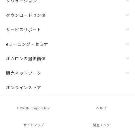
ソリューション
ダウンロードセンタ
サービスサポート
eラーニング・セミナ
オムロンの提供価値
販売ネットワーク
オンラインストア
OMRON Corporation
ヘルプ
サイトマップ
関連リンク