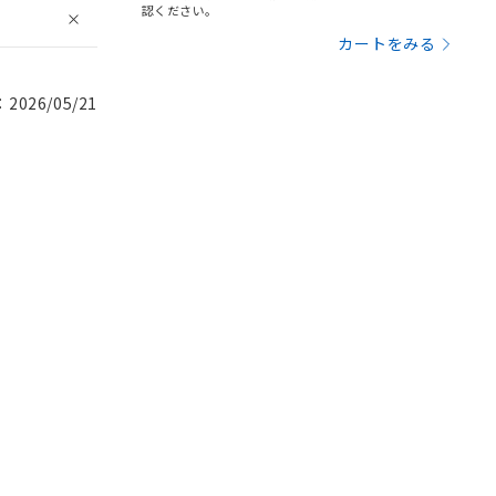
認ください。
カートをみる
026/05/21