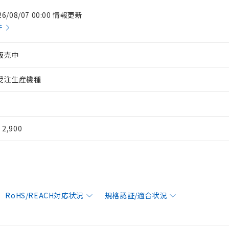
26/08/07 00:00 情報更新
件
販売中
受注生産機種
¥ 2,900
RoHS/REACH対応状況
規格認証/適合状況