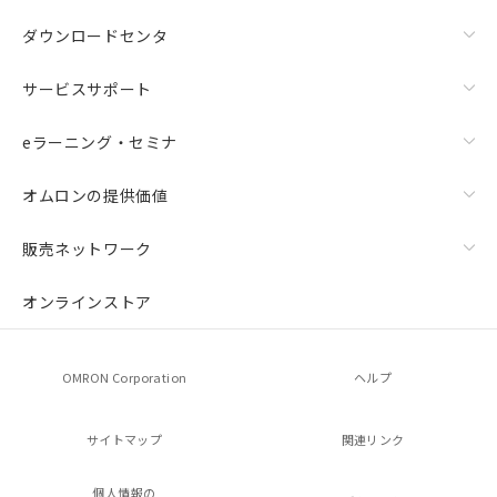
ダウンロードセンタ
サービスサポート
eラーニング・セミナ
オムロンの提供価値
販売ネットワーク
オンラインストア
OMRON Corporation
ヘルプ
サイトマップ
関連リンク
個人情報の