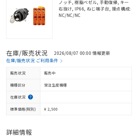
ノッチ, 樹脂ベゼル, 手動復帰, キー
右抜け, IP66, ねじ端子台, 接点構成:
NC/NC/NC
在庫/販売状況
2026/08/07 00:00 情報更新
在庫/販売状況 ご利用条件
販売状況
販売中
機種区分
受注生産機種
在庫状況
標準価格(税別)
¥ 2,500
詳細情報