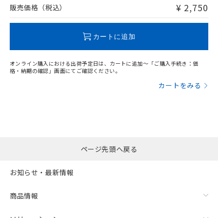
問い合わせください。
¥ 2,750
販売価格（税込）
この製品のRoHS/REACH対応状況ページへ
カートに追加
オンライン購入における出荷予定日は、カートに追加～「ご購入手続き：価
格・納期の確認」画面にてご確認ください。
カートをみる
ページ先頭へ戻る
お知らせ・最新情報
商品情報