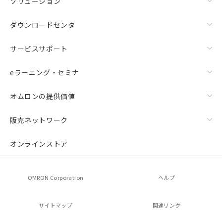
ソリューション
ダウンロードセンタ
サービスサポート
eラーニング・セミナ
オムロンの提供価値
販売ネットワーク
オンラインストア
OMRON Corporation
ヘルプ
サイトマップ
関連リンク