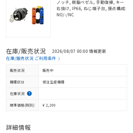
ノッチ, 樹脂ベゼル, 手動復帰, キー
右抜け, IP66, ねじ端子台, 接点構成:
NO/-/NC
在庫/販売状況
2026/08/07 00:00 情報更新
在庫/販売状況 ご利用条件
販売状況
販売中
機種区分
受注生産機種
在庫状況
標準価格(税別)
¥ 2,200
詳細情報