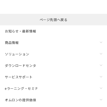
ページ先頭へ戻る
お知らせ・最新情報
商品情報
ソリューション
ダウンロードセンタ
サービスサポート
eラーニング・セミナ
オムロンの提供価値