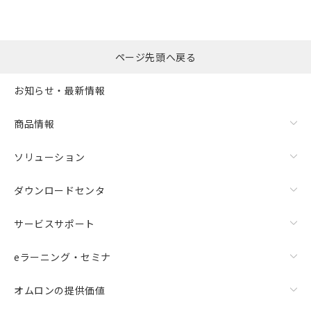
ページ先頭へ戻る
お知らせ・最新情報
商品情報
ソリューション
ダウンロードセンタ
サービスサポート
eラーニング・セミナ
オムロンの提供価値