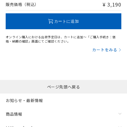
問い合わせください。
¥ 3,190
販売価格（税込）
この製品のRoHS/REACH対応状況ページへ
カートに追加
オンライン購入における出荷予定日は、カートに追加～「ご購入手続き：価
格・納期の確認」画面にてご確認ください。
カートをみる
ページ先頭へ戻る
お知らせ・最新情報
商品情報