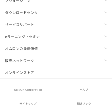
ソリューション
ダウンロードセンタ
サービスサポート
eラーニング・セミナ
オムロンの提供価値
販売ネットワーク
オンラインストア
OMRON Corporation
ヘルプ
サイトマップ
関連リンク