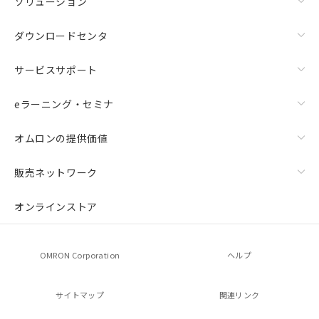
ソリューション
ダウンロードセンタ
サービスサポート
eラーニング・セミナ
オムロンの提供価値
販売ネットワーク
オンラインストア
OMRON Corporation
ヘルプ
サイトマップ
関連リンク