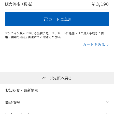
問い合わせください。
¥ 3,190
販売価格（税込）
この製品のRoHS/REACH対応状況ページへ
カートに追加
オンライン購入における出荷予定日は、カートに追加～「ご購入手続き：価
格・納期の確認」画面にてご確認ください。
カートをみる
ページ先頭へ戻る
お知らせ・最新情報
商品情報