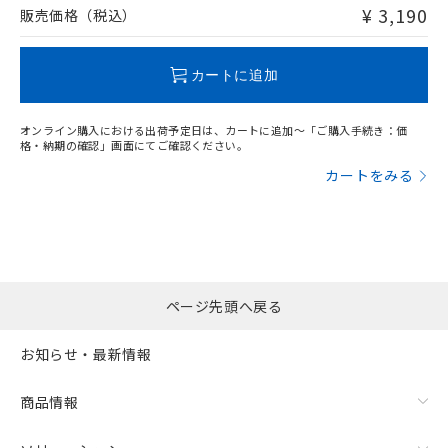
問い合わせください。
¥ 3,190
販売価格（税込）
この製品のRoHS/REACH対応状況ページへ
カートに追加
オンライン購入における出荷予定日は、カートに追加～「ご購入手続き：価
格・納期の確認」画面にてご確認ください。
カートをみる
ページ先頭へ戻る
お知らせ・最新情報
商品情報