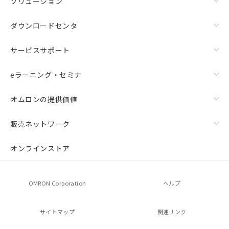
ソリューション
ダウンロードセンタ
サービスサポート
eラーニング・セミナ
オムロンの提供価値
販売ネットワーク
オンラインストア
OMRON Corporation
ヘルプ
サイトマップ
関連リンク