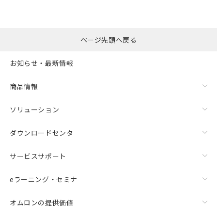
ページ先頭へ戻る
お知らせ・最新情報
商品情報
ソリューション
ダウンロードセンタ
サービスサポート
eラーニング・セミナ
オムロンの提供価値