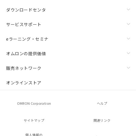
ダウンロードセンタ
サービスサポート
eラーニング・セミナ
オムロンの提供価値
販売ネットワーク
オンラインストア
OMRON Corporation
ヘルプ
サイトマップ
関連リンク
個人情報の