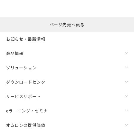
ページ先頭へ戻る
お知らせ・最新情報
商品情報
ソリューション
ダウンロードセンタ
サービスサポート
eラーニング・セミナ
オムロンの提供価値