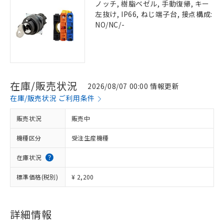
ノッチ, 樹脂ベゼル, 手動復帰, キー
左抜け, IP66, ねじ端子台, 接点構成:
NO/NC/-
在庫/販売状況
2026/08/07 00:00 情報更新
在庫/販売状況 ご利用条件
販売状況
販売中
機種区分
受注生産機種
在庫状況
標準価格(税別)
¥ 2,200
詳細情報