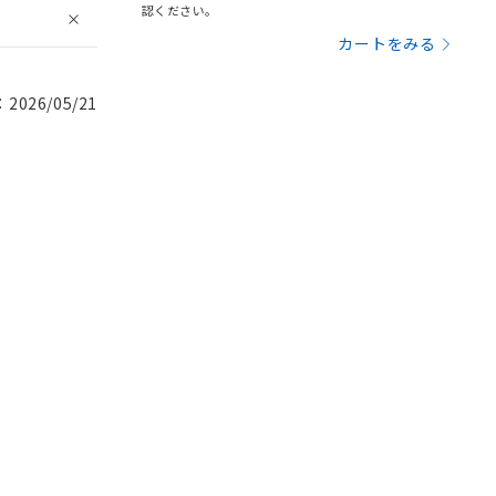
認ください。
カートをみる
026/05/21