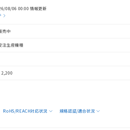
26/08/06 00:00 情報更新
件
販売中
受注生産機種
¥ 2,200
RoHS/REACH対応状況
規格認証/適合状況