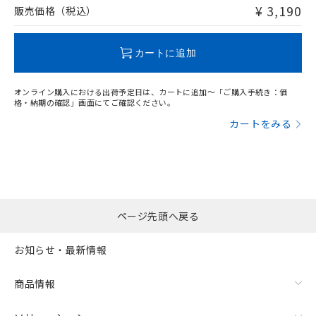
問い合わせください。
¥ 3,190
販売価格（税込）
この製品のRoHS/REACH対応状況ページへ
カートに追加
オンライン購入における出荷予定日は、カートに追加～「ご購入手続き：価
格・納期の確認」画面にてご確認ください。
カートをみる
ページ先頭へ戻る
お知らせ・最新情報
商品情報