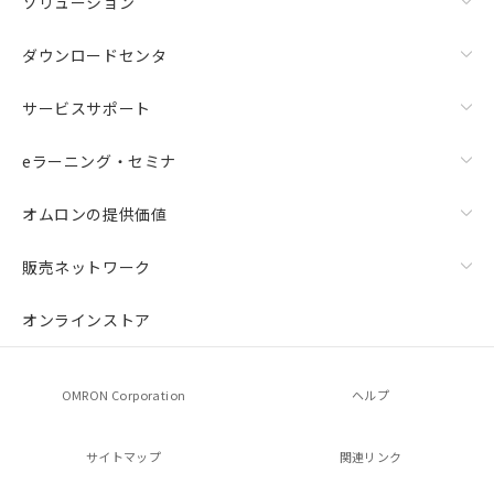
ソリューション
ダウンロードセンタ
サービスサポート
eラーニング・セミナ
オムロンの提供価値
販売ネットワーク
オンラインストア
OMRON Corporation
ヘルプ
サイトマップ
関連リンク