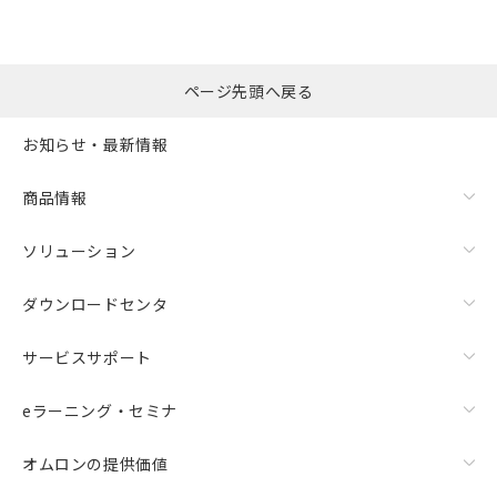
ページ先頭へ戻る
お知らせ・最新情報
商品情報
ソリューション
ダウンロードセンタ
サービスサポート
eラーニング・セミナ
オムロンの提供価値