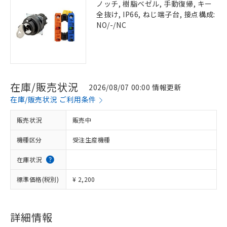
ノッチ, 樹脂ベゼル, 手動復帰, キー
全抜け, IP66, ねじ端子台, 接点構成:
NO/-/NC
在庫/販売状況
2026/08/07 00:00 情報更新
在庫/販売状況 ご利用条件
販売状況
販売中
機種区分
受注生産機種
在庫状況
標準価格(税別)
¥ 2,200
詳細情報