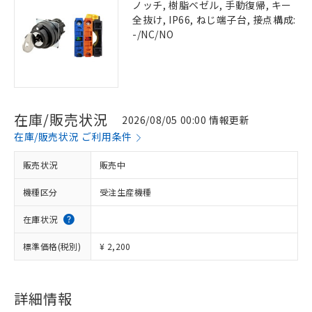
ノッチ, 樹脂ベゼル, 手動復帰, キー
全抜け, IP66, ねじ端子台, 接点構成:
-/NC/NO
在庫/販売状況
2026/08/05 00:00 情報更新
在庫/販売状況 ご利用条件
販売状況
販売中
機種区分
受注生産機種
在庫状況
標準価格(税別)
¥ 2,200
詳細情報