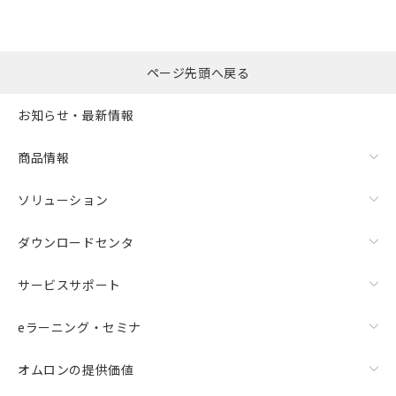
ページ先頭へ戻る
お知らせ・最新情報
商品情報
ソリューション
ダウンロードセンタ
サービスサポート
eラーニング・セミナ
オムロンの提供価値