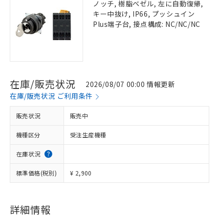
ノッチ, 樹脂ベゼル, 左に自動復帰,
キー中抜け, IP66, プッシュイン
Plus端子台, 接点構成: NC/NC/NC
在庫/販売状況
2026/08/07 00:00 情報更新
在庫/販売状況 ご利用条件
販売状況
販売中
機種区分
受注生産機種
在庫状況
標準価格(税別)
¥ 2,900
詳細情報