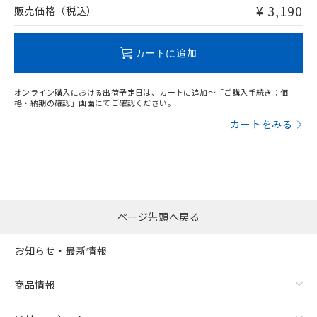
問い合わせください。
¥ 3,190
販売価格（税込）
この製品のRoHS/REACH対応状況ページへ
カートに追加
オンライン購入における出荷予定日は、カートに追加～「ご購入手続き：価
格・納期の確認」画面にてご確認ください。
カートをみる
ページ先頭へ戻る
お知らせ・最新情報
商品情報