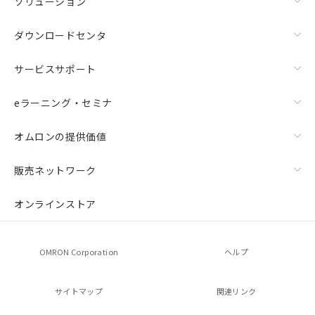
ソリューション
ダウンロードセンタ
サービスサポート
eラーニング・セミナ
オムロンの提供価値
販売ネットワーク
オンラインストア
OMRON Corporation
ヘルプ
サイトマップ
関連リンク