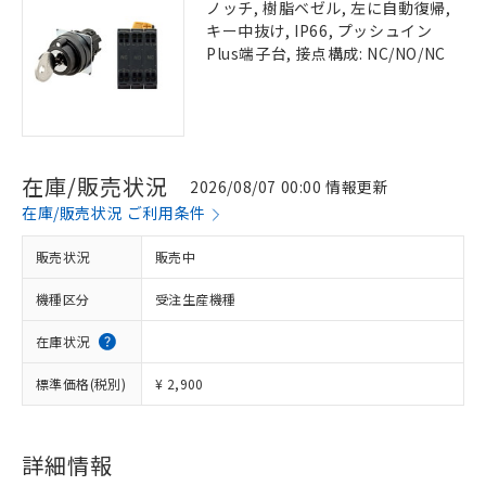
ノッチ, 樹脂ベゼル, 左に自動復帰,
キー中抜け, IP66, プッシュイン
Plus端子台, 接点構成: NC/NO/NC
在庫/販売状況
2026/08/07 00:00 情報更新
在庫/販売状況 ご利用条件
販売状況
販売中
機種区分
受注生産機種
在庫状況
標準価格(税別)
¥ 2,900
詳細情報