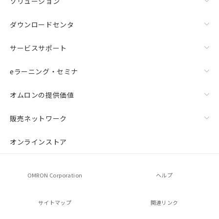
ソリューション
ダウンロードセンタ
サービスサポート
eラーニング・セミナ
オムロンの提供価値
販売ネットワーク
オンラインストア
OMRON Corporation
ヘルプ
サイトマップ
関連リンク