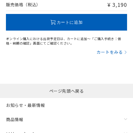
問い合わせください。
¥ 3,190
販売価格（税込）
この製品のRoHS/REACH対応状況ページへ
カートに追加
オンライン購入における出荷予定日は、カートに追加～「ご購入手続き：価
格・納期の確認」画面にてご確認ください。
カートをみる
ページ先頭へ戻る
お知らせ・最新情報
商品情報