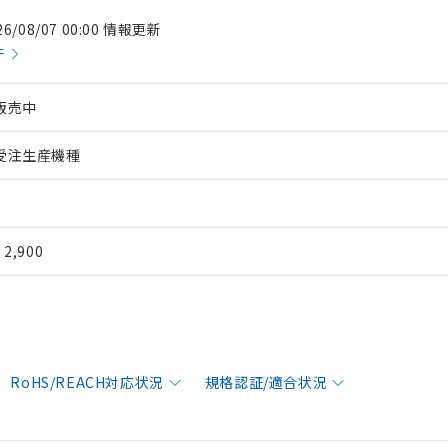
26/08/07 00:00 情報更新
件
販売中
受注生産機種
¥ 2,900
RoHS/REACH対応状況
規格認証/適合状況