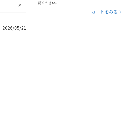
認ください。
カートをみる
026/05/21