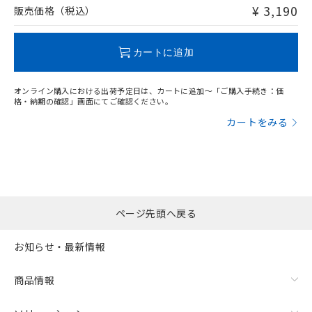
問い合わせください。
¥ 3,190
販売価格（税込）
この製品のRoHS/REACH対応状況ページへ
カートに追加
オンライン購入における出荷予定日は、カートに追加～「ご購入手続き：価
格・納期の確認」画面にてご確認ください。
カートをみる
ページ先頭へ戻る
お知らせ・最新情報
商品情報