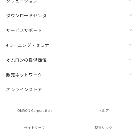
ソリューション
ダウンロードセンタ
サービスサポート
eラーニング・セミナ
オムロンの提供価値
販売ネットワーク
オンラインストア
OMRON Corporation
ヘルプ
サイトマップ
関連リンク