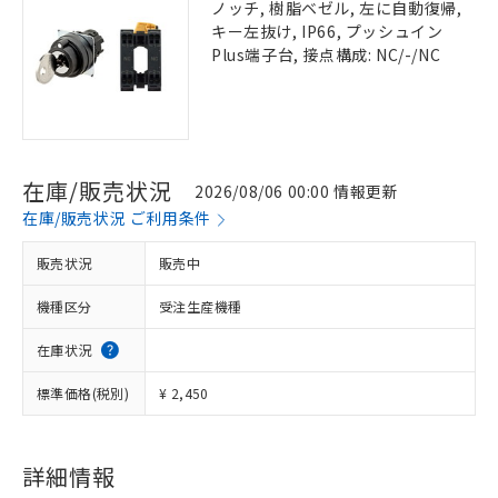
ノッチ, 樹脂ベゼル, 左に自動復帰,
キー左抜け, IP66, プッシュイン
Plus端子台, 接点構成: NC/-/NC
在庫/販売状況
2026/08/06 00:00 情報更新
在庫/販売状況 ご利用条件
販売状況
販売中
機種区分
受注生産機種
在庫状況
標準価格(税別)
¥ 2,450
詳細情報