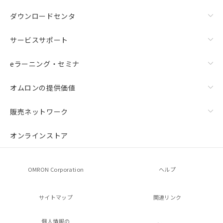
ダウンロードセンタ
サービスサポート
eラーニング・セミナ
オムロンの提供価値
販売ネットワーク
オンラインストア
OMRON Corporation
ヘルプ
サイトマップ
関連リンク
個人情報の