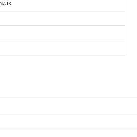
MA13
情報更新：2
情報更新：2