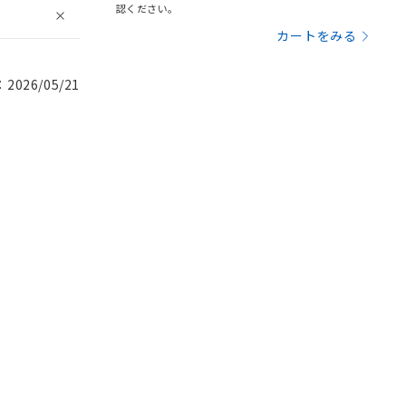
認ください。
カートをみる
026/05/21