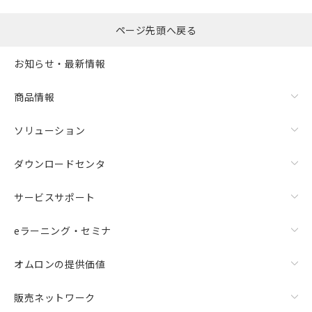
ページ先頭へ戻る
お知らせ・最新情報
商品情報
ソリューション
ダウンロードセンタ
サービスサポート
eラーニング・セミナ
オムロンの提供価値
販売ネットワーク