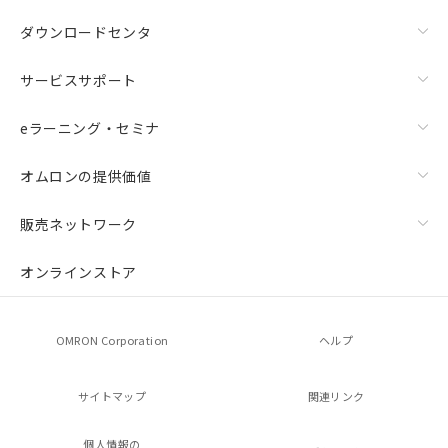
ダウンロードセンタ
サービスサポート
eラーニング・セミナ
オムロンの提供価値
販売ネットワーク
オンラインストア
OMRON Corporation
ヘルプ
サイトマップ
関連リンク
個人情報の