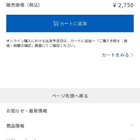
問い合わせください。
¥ 2,750
販売価格（税込）
この製品のRoHS/REACH対応状況ページへ
カートに追加
オンライン購入における出荷予定日は、カートに追加～「ご購入手続き：価
格・納期の確認」画面にてご確認ください。
カートをみる
ページ先頭へ戻る
お知らせ・最新情報
商品情報