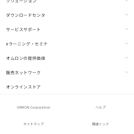
ソリューション
ダウンロードセンタ
サービスサポート
eラーニング・セミナ
オムロンの提供価値
販売ネットワーク
オンラインストア
OMRON Corporation
ヘルプ
サイトマップ
関連リンク