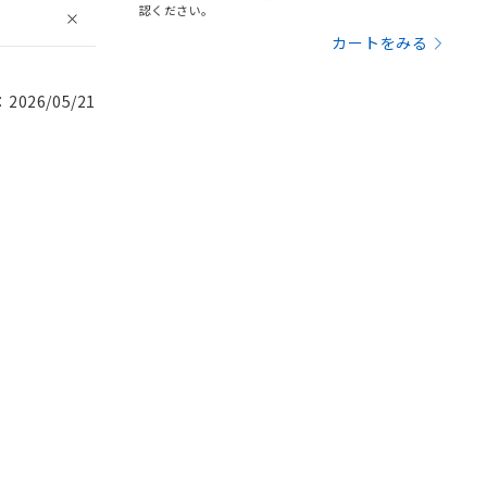
認ください。
カートをみる
026/05/21