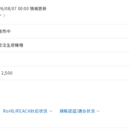
26/08/07 00:00 情報更新
件
販売中
受注生産機種
¥ 2,500
RoHS/REACH対応状況
規格認証/適合状況