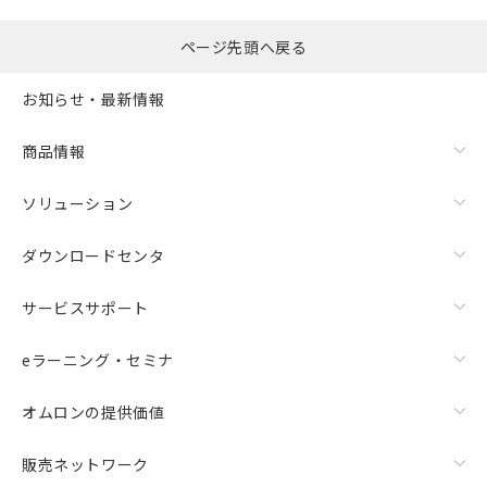
ページ先頭へ戻る
お知らせ・最新情報
商品情報
ソリューション
ダウンロードセンタ
サービスサポート
eラーニング・セミナ
オムロンの提供価値
販売ネットワーク