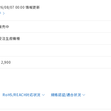
26/08/07 00:00 情報更新
件
販売中
受注生産機種
¥ 2,900
RoHS/REACH対応状況
規格認証/適合状況