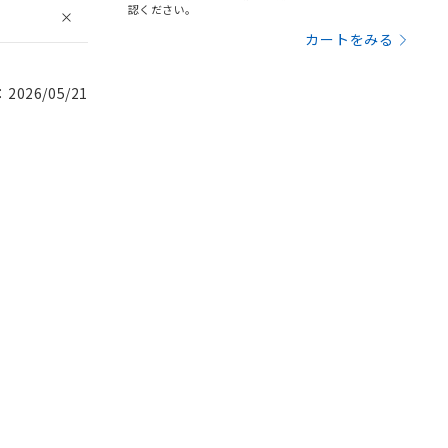
認ください。
カートをみる
026/05/21