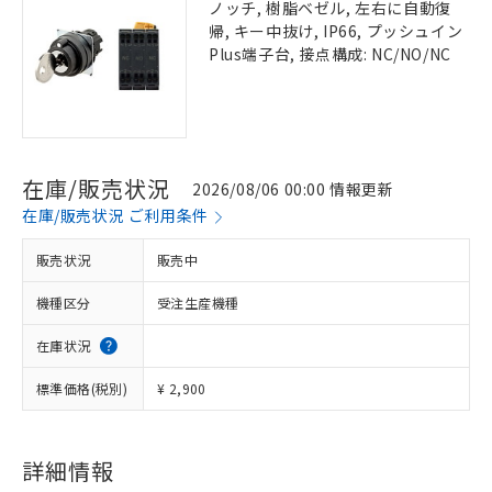
ノッチ, 樹脂ベゼル, 左右に自動復
帰, キー中抜け, IP66, プッシュイン
Plus端子台, 接点構成: NC/NO/NC
在庫/販売状況
2026/08/06 00:00 情報更新
在庫/販売状況 ご利用条件
販売状況
販売中
機種区分
受注生産機種
在庫状況
標準価格(税別)
¥ 2,900
詳細情報