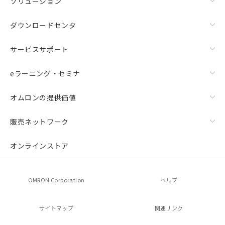
ソリューション
ダウンロードセンタ
サービスサポート
eラーニング・セミナ
オムロンの提供価値
販売ネットワーク
オンラインストア
OMRON Corporation
ヘルプ
サイトマップ
関連リンク