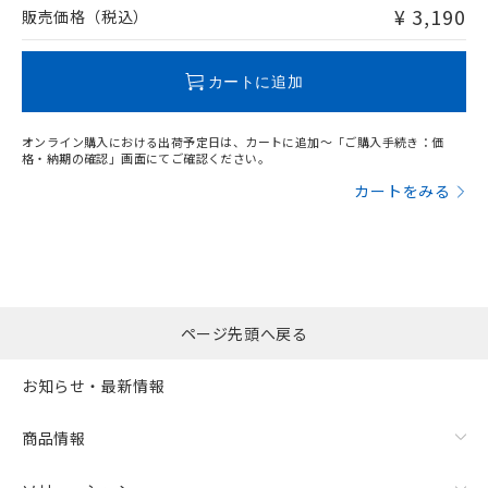
問い合わせください。
¥ 3,190
販売価格（税込）
この製品のRoHS/REACH対応状況ページへ
カートに追加
オンライン購入における出荷予定日は、カートに追加～「ご購入手続き：価
格・納期の確認」画面にてご確認ください。
カートをみる
ページ先頭へ戻る
お知らせ・最新情報
商品情報