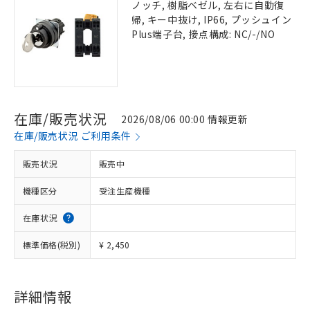
ノッチ, 樹脂ベゼル, 左右に自動復
帰, キー中抜け, IP66, プッシュイン
Plus端子台, 接点構成: NC/-/NO
在庫/販売状況
2026/08/06 00:00 情報更新
在庫/販売状況 ご利用条件
販売状況
販売中
機種区分
受注生産機種
在庫状況
標準価格(税別)
¥ 2,450
詳細情報