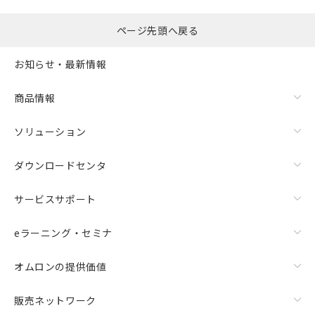
ページ先頭へ戻る
お知らせ・最新情報
商品情報
ソリューション
ダウンロードセンタ
サービスサポート
eラーニング・セミナ
オムロンの提供価値
販売ネットワーク