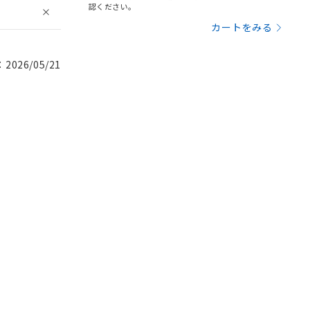
認ください。
カートをみる
026/05/21