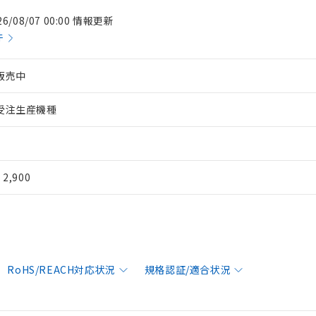
26/08/07 00:00 情報更新
件
販売中
受注生産機種
¥ 2,900
RoHS/REACH対応状況
規格認証/適合状況