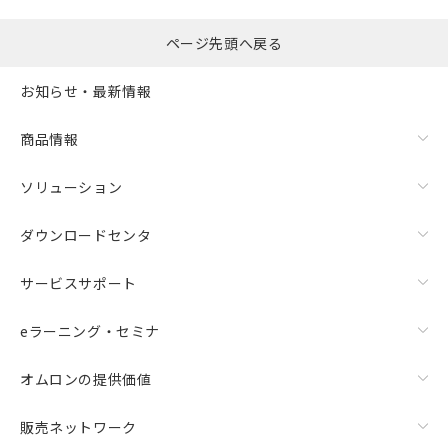
ページ先頭へ戻る
お知らせ・最新情報
商品情報
ソリューション
ダウンロードセンタ
サービスサポート
eラーニング・セミナ
オムロンの提供価値
販売ネットワーク