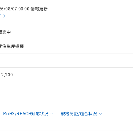
26/08/07 00:00 情報更新
件
販売中
受注生産機種
¥ 2,200
RoHS/REACH対応状況
規格認証/適合状況