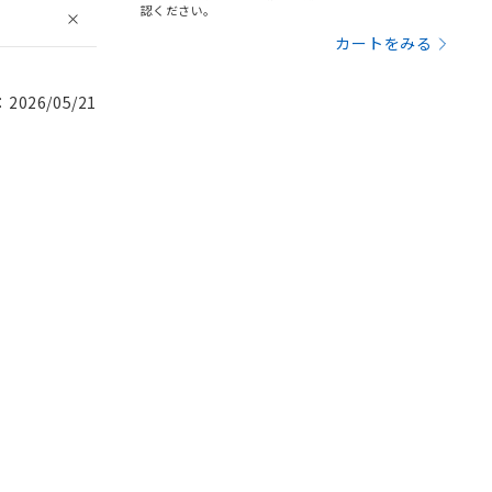
認ください。
カートをみる
026/05/21