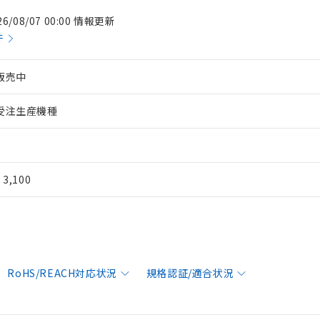
26/08/07 00:00 情報更新
件
販売中
受注生産機種
¥ 3,100
RoHS/REACH対応状況
規格認証/適合状況