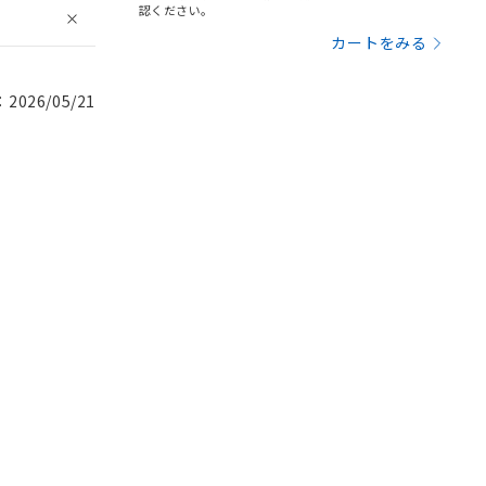
認ください。
カートをみる
026/05/21