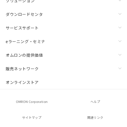
ソリューション
ダウンロードセンタ
サービスサポート
eラーニング・セミナ
オムロンの提供価値
販売ネットワーク
オンラインストア
OMRON Corporation
ヘルプ
サイトマップ
関連リンク