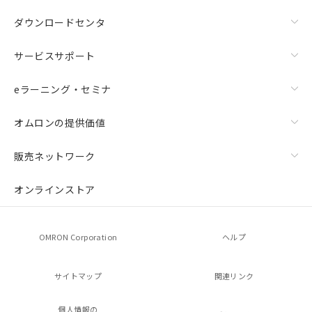
ダウンロードセンタ
サービスサポート
eラーニング・セミナ
オムロンの提供価値
販売ネットワーク
オンラインストア
OMRON Corporation
ヘルプ
サイトマップ
関連リンク
個人情報の