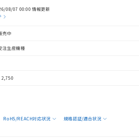
26/08/07 00:00 情報更新
件
販売中
受注生産機種
¥ 2,750
RoHS/REACH対応状況
規格認証/適合状況