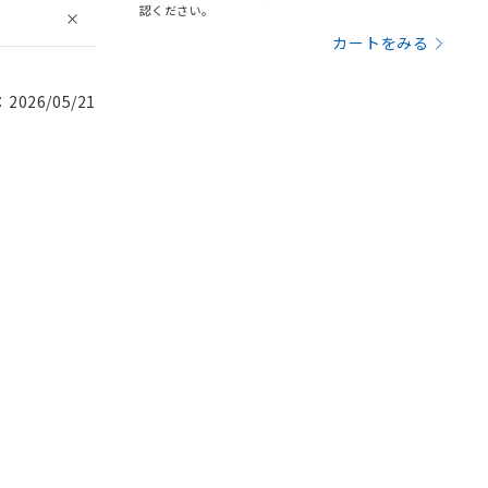
認ください。
カートをみる
026/05/21