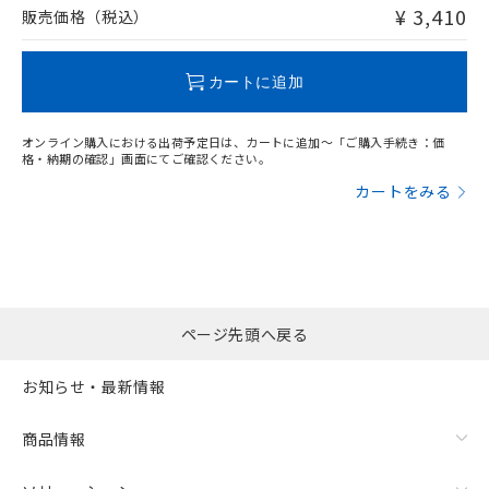
問い合わせください。
¥ 3,410
販売価格（税込）
この製品のRoHS/REACH対応状況ページへ
カートに追加
オンライン購入における出荷予定日は、カートに追加～「ご購入手続き：価
格・納期の確認」画面にてご確認ください。
カートをみる
ページ先頭へ戻る
お知らせ・最新情報
商品情報