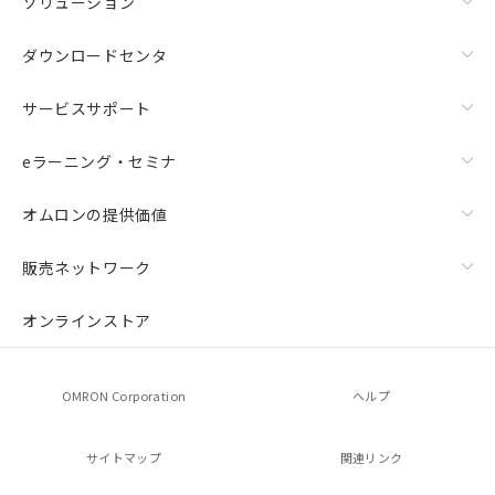
ソリューション
ダウンロードセンタ
サービスサポート
eラーニング・セミナ
オムロンの提供価値
販売ネットワーク
オンラインストア
OMRON Corporation
ヘルプ
サイトマップ
関連リンク