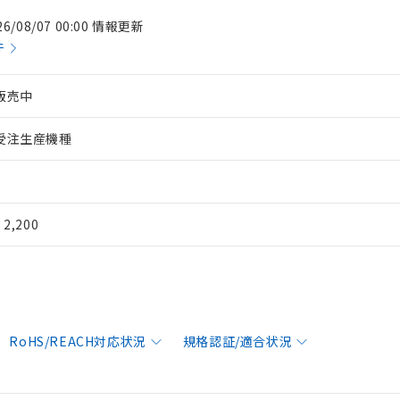
26/08/07 00:00 情報更新
件
販売中
受注生産機種
¥ 2,200
RoHS/REACH対応状況
規格認証/適合状況