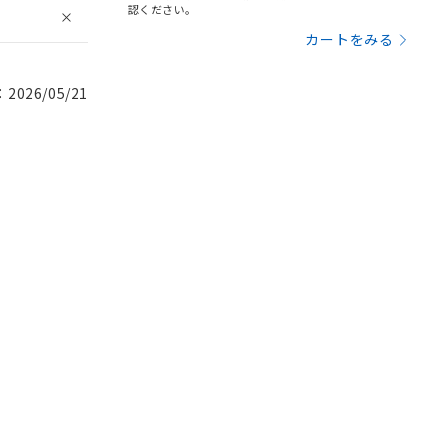
認ください。
カートをみる
026/05/21