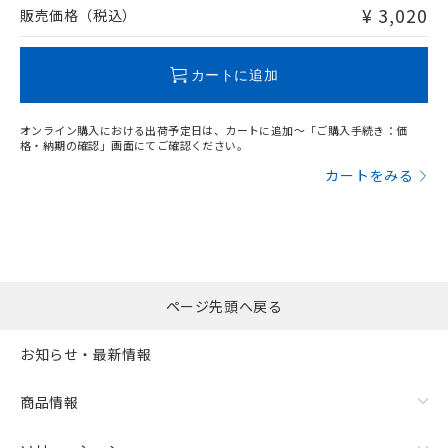
問い合わせください。
¥ 3,020
販売価格（税込）
この製品のRoHS/REACH対応状況ページへ
カートに追加
オンライン購入における出荷予定日は、カートに追加～「ご購入手続き：価
格・納期の確認」画面にてご確認ください。
カートをみる
ページ先頭へ戻る
お知らせ・最新情報
商品情報