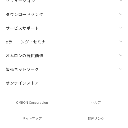
ソリューション
ダウンロードセンタ
サービスサポート
eラーニング・セミナ
オムロンの提供価値
販売ネットワーク
オンラインストア
OMRON Corporation
ヘルプ
サイトマップ
関連リンク