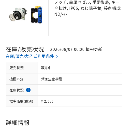
ノッチ, 金属ベゼル, 手動復帰, キー
全抜け, IP66, ねじ端子台, 接点構成:
NO/-/-
在庫/販売状況
2026/08/07 00:00 情報更新
在庫/販売状況 ご利用条件
販売状況
販売中
機種区分
受注生産機種
在庫状況
標準価格(税別)
¥ 2,050
詳細情報