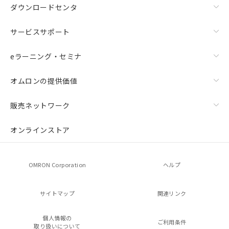
ダウンロードセンタ
サービスサポート
eラーニング・セミナ
オムロンの提供価値
販売ネットワーク
オンラインストア
OMRON Corporation
ヘルプ
サイトマップ
関連リンク
個人情報の
ご利用条件
取り扱いについて