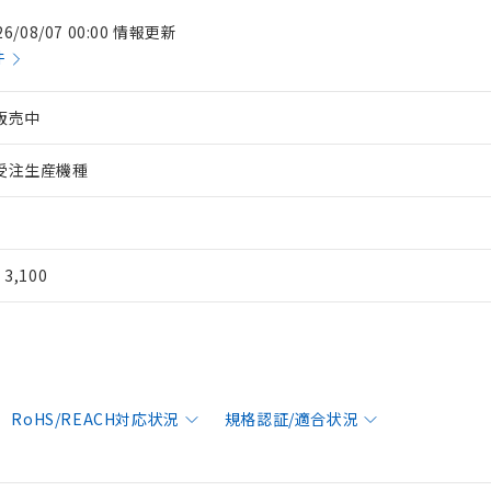
26/08/07 00:00 情報更新
件
販売中
受注生産機種
¥ 3,100
RoHS/REACH対応状況
規格認証/適合状況