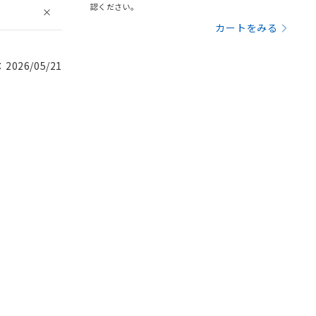
認ください。
カートをみる
026/05/21