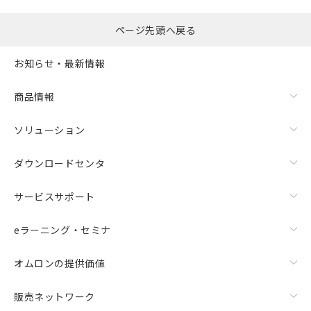
ページ先頭へ戻る
お知らせ・最新情報
商品情報
ソリューション
ダウンロードセンタ
サービスサポート
eラーニング・セミナ
オムロンの提供価値
販売ネットワーク