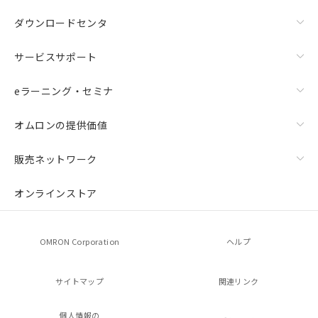
ダウンロードセンタ
サービスサポート
eラーニング・セミナ
オムロンの提供価値
販売ネットワーク
オンラインストア
OMRON Corporation
ヘルプ
サイトマップ
関連リンク
個人情報の