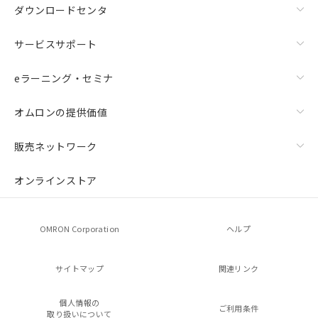
ダウンロードセンタ
サービスサポート
eラーニング・セミナ
オムロンの提供価値
販売ネットワーク
オンラインストア
OMRON Corporation
ヘルプ
サイトマップ
関連リンク
個人情報の
ご利用条件
取り扱いについて