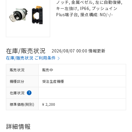
ノッチ, 金属ベゼル, 左に自動復帰,
キー左抜け, IP66, プッシュイン
Plus端子台, 接点構成: NO/-/-
在庫/販売状況
2026/08/07 00:00 情報更新
在庫/販売状況 ご利用条件
販売状況
販売中
機種区分
受注生産機種
在庫状況
標準価格(税別)
¥ 2,200
詳細情報