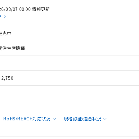
26/08/07 00:00 情報更新
件
販売中
受注生産機種
¥ 2,750
RoHS/REACH対応状況
規格認証/適合状況