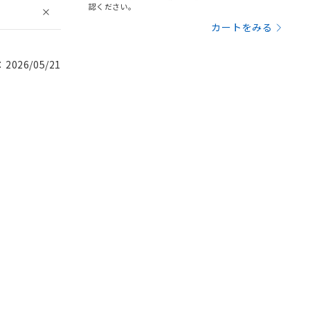
認ください。
カートをみる
026/05/21