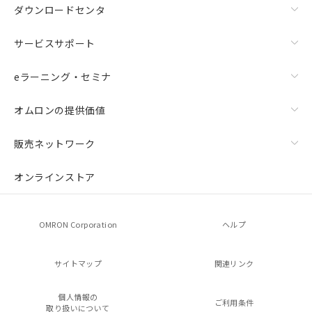
ダウンロードセンタ
サービスサポート
eラーニング・セミナ
オムロンの提供価値
販売ネットワーク
オンラインストア
OMRON Corporation
ヘルプ
サイトマップ
関連リンク
個人情報の
ご利用条件
取り扱いについて